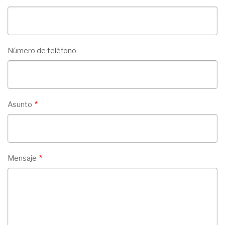
Número de teléfono
Asunto
Mensaje