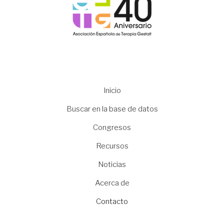
Main
Inicio
navigation
Buscar en la base de datos
Congresos
Recursos
Noticias
Acerca de
Contacto