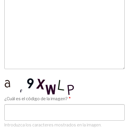
¿Cuál es el código de la imagen?
Introduzca los caracteres mostrados en la imagen.