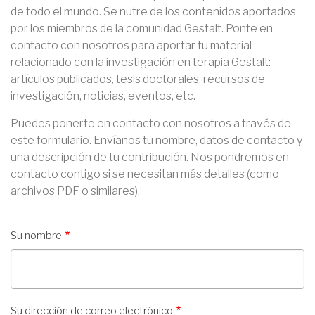
de todo el mundo. Se nutre de los contenidos aportados
por los miembros de la comunidad Gestalt. Ponte en
contacto con nosotros para aportar tu material
relacionado con la investigación en terapia Gestalt:
artículos publicados, tesis doctorales, recursos de
investigación, noticias, eventos, etc.
Puedes ponerte en contacto con nosotros a través de
este formulario. Envíanos tu nombre, datos de contacto y
una descripción de tu contribución. Nos pondremos en
contacto contigo si se necesitan más detalles (como
archivos PDF o similares).
Su nombre
Su dirección de correo electrónico