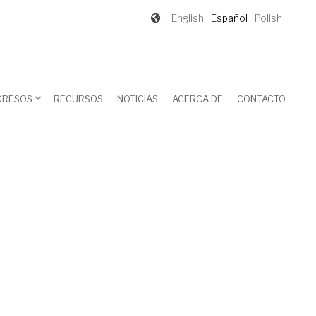
English
Español
Polish
GRESOS
RECURSOS
NOTICIAS
ACERCA DE
CONTACTO